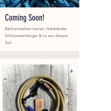
Coming Soon!
Bald entstehen Leinen, Halsbänder,
Schlüsselanhänger & co aus diesem
Seil.