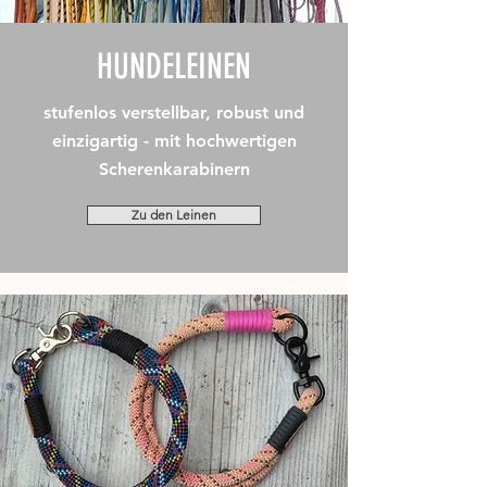
HUNDELEINEN
stufenlos verstellbar, robust und
einzigartig - mit hochwertigen
Scherenkarabinern
Zu den Leinen