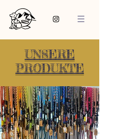
UNSERE
PRODUKTE