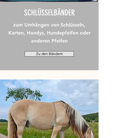
SCHLÜSSELBÄNDER
zum Umhängen von Schlüsseln,
Karten, Handys, Hundepfeifen oder
anderen Pfeifen
Zu den Bändern