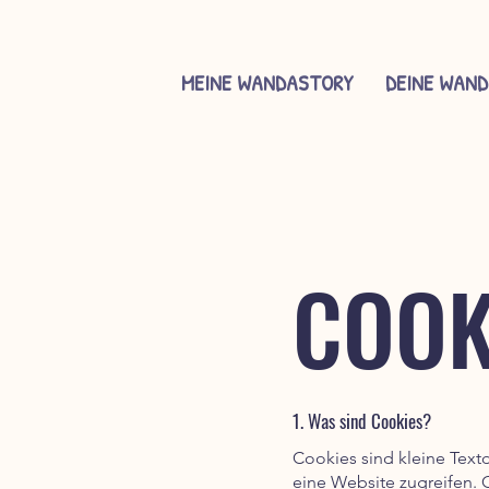
MEINE WANDASTORY
DEINE WAND
COOK
1. Was sind Cookies?
Cookies sind kleine Text
eine Website zugreifen. 