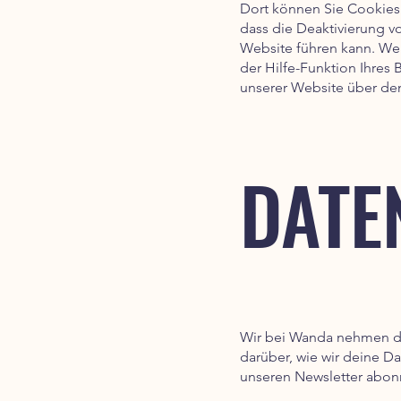
Dort können Sie Cookies 
dass die Deaktivierung v
Website führen kann. Wei
der Hilfe-Funktion Ihres
unserer Website über den
DATE
Wir bei Wanda nehmen den
darüber, wie wir deine 
unseren Newsletter abonn