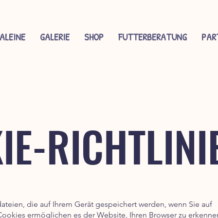
ALEINE
GALERIE
SHOP
FUTTERBERATUNG
PAR
IE-RICHTLINI
dateien, die auf Ihrem Gerät gespeichert werden, wenn Sie auf
Cookies ermöglichen es der Website, Ihren Browser zu erkenne