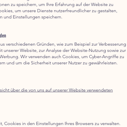
nen zu speichern, um Ihre Erfahrung auf der Website zu
ookies, um unsere Dienste nutzerfreundlicher zu gestalten,
en und Einstellungen speichern.
nden
us verschiedenen Gründen, wie zum Beispiel zur Verbesserung
it unserer Website, zur Analyse der Website-Nutzung sowie zur
r Werbung. Wir verwenden auch Cookies, um Cyber-Angriffe zu
rn und um die Sicherheit unserer Nutzer zu gewährleisten.
rsicht über die von uns auf unserer Website verwendeten
t, Cookies in den Einstellungen Ihres Browsers zu verwalten.