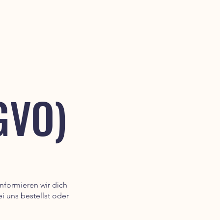
GVO)
nformieren wir dich
 uns bestellst oder