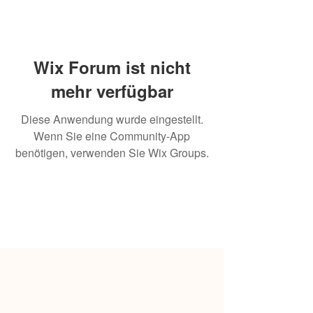
Wix Forum ist nicht
mehr verfügbar
Diese Anwendung wurde eingestellt.
Wenn Sie eine Community-App
benötigen, verwenden Sie Wix Groups.